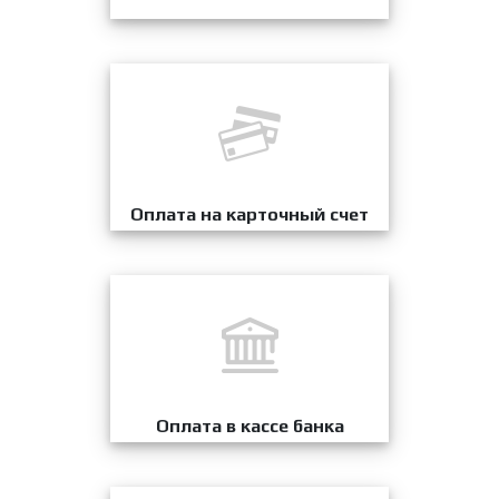
Оплата на карточный счет
Оплата в кассе банка