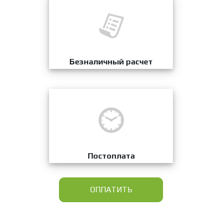
Безналичный расчет
Постоплата
ОПЛАТИТЬ