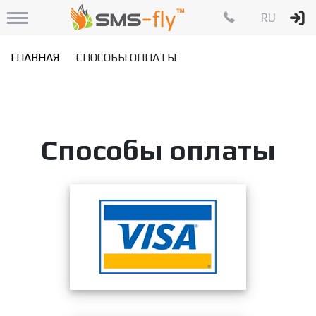
RU
ГЛАВНАЯ
СПОСОБЫ ОПЛАТЫ
Способы оплаты