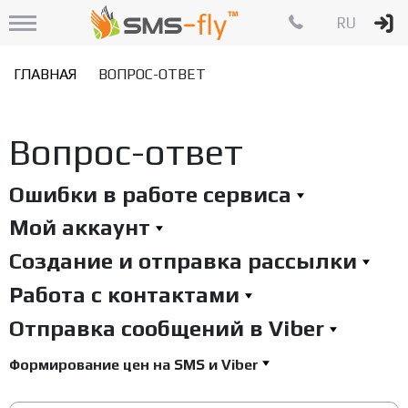
RU
ГЛАВНАЯ
ВОПРОС-ОТВЕТ
Вопрос-ответ
Ошибки в работе сервиса
Мой аккаунт
Создание и отправка рассылки
Работа с контактами
Отправка сообщений в Viber
Формирование цен на SMS и Viber