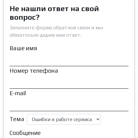
Не нашли ответ на свой
вопрос?
Заполните форму обратной связи и мы
обязательно дадим вам ответ.
Ваше имя
Номер телефона
E-mail
Тема
Сообщение