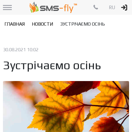
RU
ГЛАВНАЯ
НОВОСТИ
ЗУСТРІЧАЄМО ОСІНЬ
30.08.2021 10:02
Зустрічаємо осінь