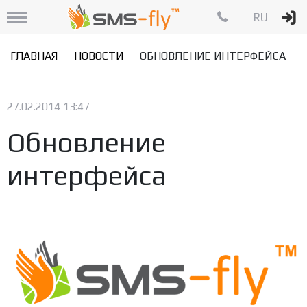
RU
ГЛАВНАЯ
НОВОСТИ
ОБНОВЛЕНИЕ ИНТЕРФЕЙСА
27.02.2014 13:47
Обновление
интерфейса