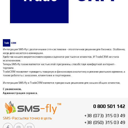
0 800 501 142
+38 (073) 315 03 49
SMS-Рассылка точно в цель
+38 (050) 315 03 49