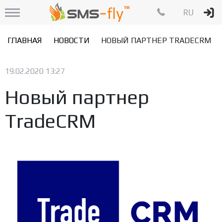
RU
ГЛАВНАЯ
НОВОСТИ
НОВЫЙ ПАРТНЕР TRADECRM
19.02.2020 13:27
Новый партнер
TradeCRM