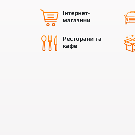
Інтернет-
магазини
Ресторани та
кафе