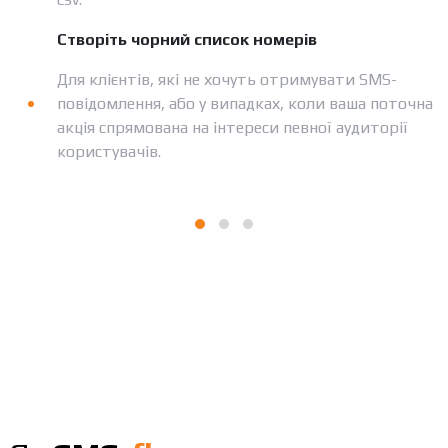
Створіть чорний список номерів
Для клієнтів, які не хочуть отримувати SMS-
повідомлення, або у випадках, коли ваша поточна
акція спрямована на інтереси певної аудиторії
користувачів.