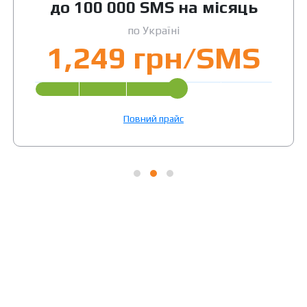
до 100 000 SMS на місяць
по Україні
1,249 грн/SMS
Повний прайс