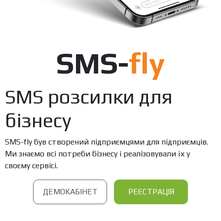
SMS-
fly
SMS розсилки для
бізнесу
SMS-fly був створений підприємцями для підприємців.
Ми знаємо всі потреби бізнесу і реалізовували їх у
своєму сервісі.
ДЕМОКАБІНЕТ
РЕЄСТРАЦІЯ