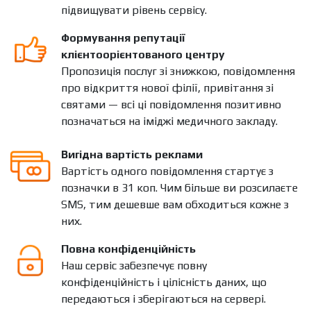
підвищувати рівень сервісу.
Формування репутації
клієнтоорієнтованого центру
Пропозиція послуг зі знижкою, повідомлення
про відкриття нової філії, привітання зі
святами — всі ці повідомлення позитивно
позначаться на іміджі медичного закладу.
Вигідна вартість реклами
Вартість одного повідомлення стартує з
позначки в 31 коп. Чим більше ви розсилаєте
SMS, тим дешевше вам обходиться кожне з
них.
Повна конфіденційність
Наш сервіс забезпечує повну
конфіденційність і цілісність даних, що
передаються і зберігаються на сервері.