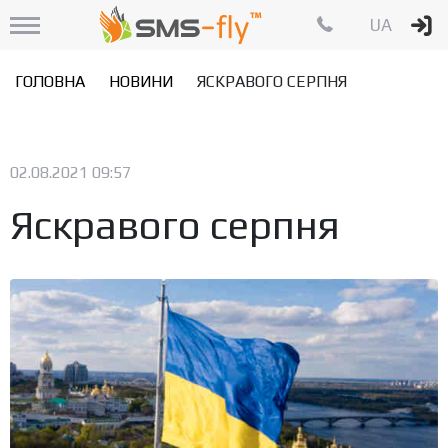
UA
ГОЛОВНА
НОВИНИ
ЯСКРАВОГО СЕРПНЯ
02.08.2021 09:57
Яскравого серпня