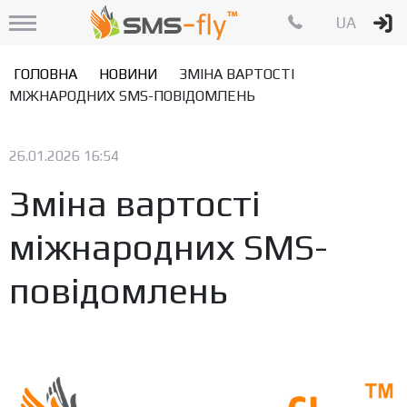
UA
ГОЛОВНА
НОВИНИ
ЗМІНА ВАРТОСТІ
МІЖНАРОДНИХ SMS-ПОВІДОМЛЕНЬ
26.01.2026 16:54
Зміна вартості
міжнародних SMS-
повідомлень