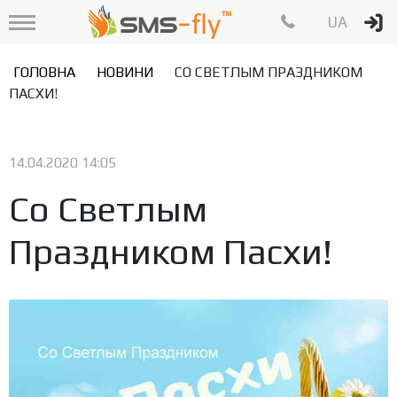
UA
ГОЛОВНА
НОВИНИ
СО СВЕТЛЫМ ПРАЗДНИКОМ
ПАСХИ!
14.04.2020 14:05
Со Светлым
Праздником Пасхи!