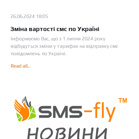
26.06.2024 18:05
Зміна вартості смс по Україні
Інформуємо Вас, що з 1 липня 2024 року
відбудуться зміни у тарифах на відправку смс
повідомлень по Україні.
Read all...