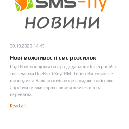
30.10.2023 14:45
Нові можливості смс розсилок
Раді Вам повідомити про додавання інтеграцій з
системами OneBox і KeyCRM. Тепер Ви зможете
проводити Ваші розсилки ще швидше і якісніше.
Спробуйте вже зараз і переконайтесь в їх
перевагах.
Read all...