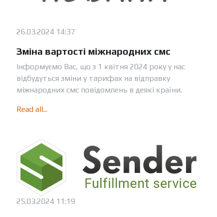
26.03.2024 14:37
Зміна вартості міжнародних смс
Інформуємо Вас, що з 1 квітня 2024 року у нас
відбудуться зміни у тарифах на відправку
міжнародних смс повідомлень в деякі країни.
Read all...
25.03.2024 11:19