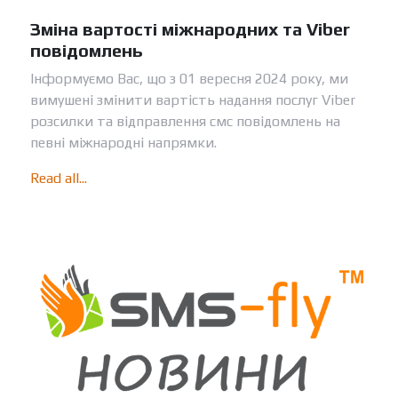
Зміна вартості міжнародних та Viber
повідомлень
Інформуємо Вас, що з 01 вересня 2024 року, ми
вимушені змінити вартість надання послуг Viber
розсилки та відправлення смс повідомлень на
певні міжнародні напрямки.
Read all...