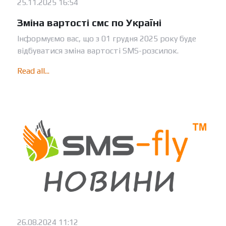
25.11.2025 16:54
Зміна вартості смс по Україні
Інформуємо вас, що з 01 грудня 2025 року буде
відбуватися зміна вартості SMS-розсилок.
Read all...
26.08.2024 11:12