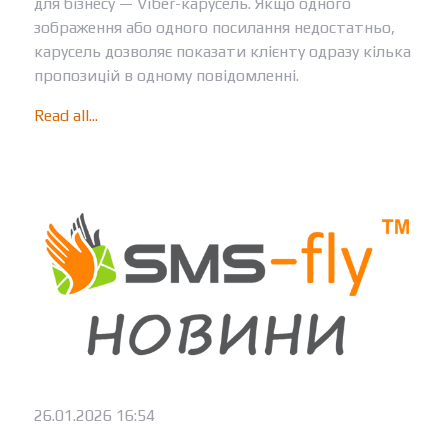
для бізнесу — Viber-карусель. Якщо одного
зображення або одного посилання недостатньо,
карусель дозволяє показати клієнту одразу кілька
пропозицій в одному повідомленні.
Read all...
26.01.2026 16:54