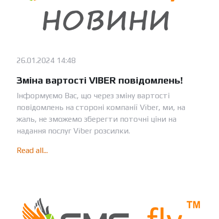
26.01.2024 14:48
Зміна вартості VIBER повідомлень!
Інформуємо Вас, що через зміну вартості
повідомлень на стороні компанії Viber, ми, на
жаль, не зможемо зберегти поточні ціни на
надання послуг Viber розсилки.
Read all...