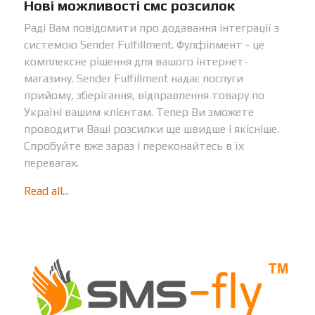
Нові можливості смс розсилок
Раді Вам повідомити про додавання інтеграції з
системою Sender Fulfillment. Фулфілмент - це
комплексне рішення для вашого інтернет-
магазину. Sender Fulfillment надає послуги
прийому, зберігання, відправлення товару по
Україні вашим клієнтам. Тепер Ви зможете
проводити Ваші розсилки ще швидше і якісніше.
Спробуйте вже зараз і переконайтесь в їх
перевагах.
Read all...