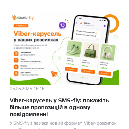
05.06.2026 16:16
Viber-карусель у SMS-fly: покажіть
більше пропозицій в одному
повідомленні
У SMS-fly з’явився новий формат Viber-розсилок