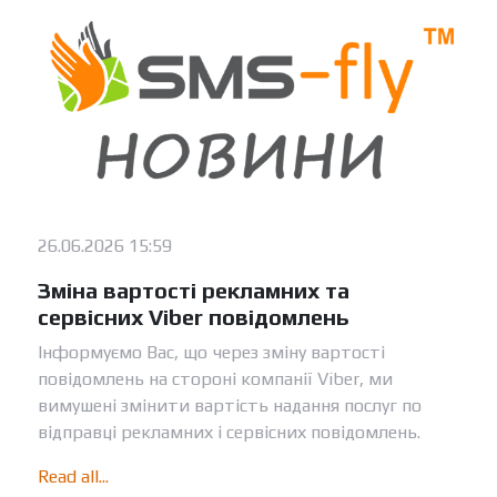
26.06.2026 15:59
Зміна вартості рекламних та
сервісних Viber повідомлень
Інформуємо Вас, що через зміну вартості
повідомлень на стороні компанії Viber, ми
вимушені змінити вартість надання послуг по
відправці рекламних і сервісних повідомлень.
Read all...