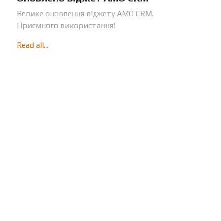
Велике оновлення віджету АМО CRM.
Приємного використання!
Read all...