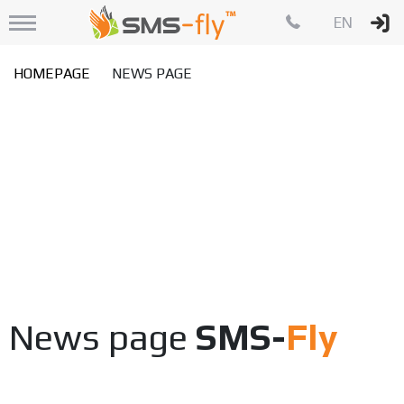
EN
HOMEPAGE
NEWS PAGE
News page
SMS-
Fly