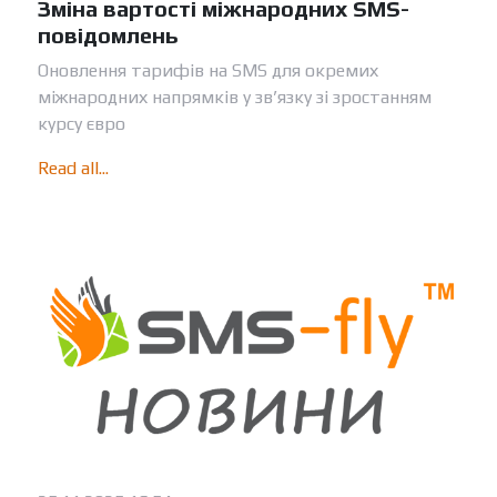
Зміна вартості міжнародних SMS-
повідомлень
Оновлення тарифів на SMS для окремих
міжнародних напрямків у зв’язку зі зростанням
курсу євро
Read all...