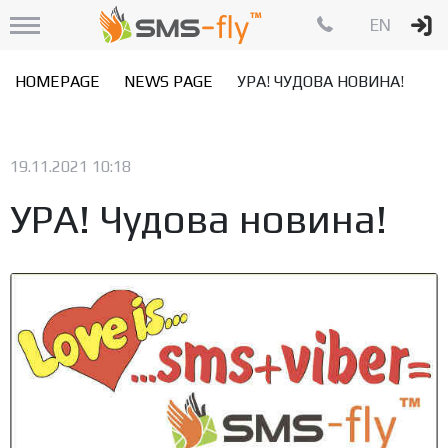
EN
HOMEPAGE
NEWS PAGE
УРА! ЧУДОВА НОВИНА!
19.11.2021 10:18
УРА! Чудова новина!